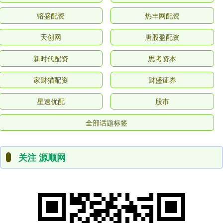
镕盛配资
热丰网配资
天创网
唐股盈配资
新时代配资
思考资本
家财猫配资
财盛证券
星速优配
股市
全部话题标签
关注 源顺网